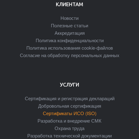
КЛИЕНТАМ
Новости
Полезные статьи
Аккредитация
Политика конфиденциальности
Политика использования cookie-файлов
Согласие на обработку персональных данных
УСЛУГИ
Сертификация и регистрация деклараций
Добровольная сертификация
Сертификаты ИСО (ISO)
Разработка и внедрение СМК
Охрана труда
Разработка технической документации