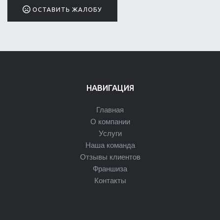
ОСТАВИТЬ ЖАЛОБУ
НАВИГАЦИЯ
Главная
О компании
Услуги
Наша команда
Отзывы клиентов
Франшиза
Контакты