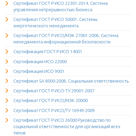
Сертификат ГОСТ Р ИСО 22301-2014. Система
управления непрерывностью бизнеса
Сертификат ГОСТ Р ИСО 50001. Системы
энергетического менеджмента
Сертификат ГОСТ Р ИСО/МЭК 27001-2006. Система
менеджмента информационной безопасности
Сертификация ГОСТ Р ИСО 14001
Сертификация ИСО 22000
Сертификация ИСО 9001
Сертификат SA 8000-2008. Социальная ответственность
Сертификат ГОСТ Р ИСО-ТУ 29001-2007
Сертификат ГОСТ Р ИСО/МЭК 20000
Сертификат ГОСТ Р ИСО/ТУ 16949-2009
Сертификат ГОСТ Р ИСО 26000 Руководство по
социальной ответственности для организаций всех
типов