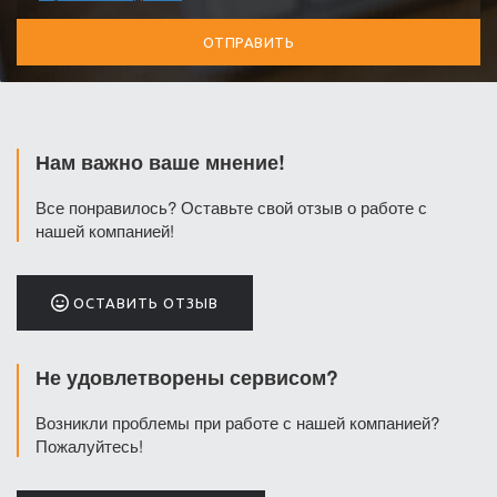
Нам важно ваше мнение!
Все понравилось? Оставьте свой отзыв о работе с
нашей компанией!
ОСТАВИТЬ ОТЗЫВ
Не удовлетворены сервисом?
Возникли проблемы при работе с нашей компанией?
Пожалуйтесь!