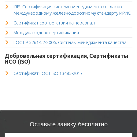
IRIS. Сертификация системы менеджмента согласно
Международному железнодорожному стандарту ИРИС
Сертификат соответствия на персонал
Международная сертификация
ГОСТ Р 52614.2-2006. Системы менеджмента качества
Добровольная сертификация, Сертификаты
ИСО (ISO)
Сертификат ГОСТ ISO 13485-2017
Оставьте заявку бесплатно
Продукция